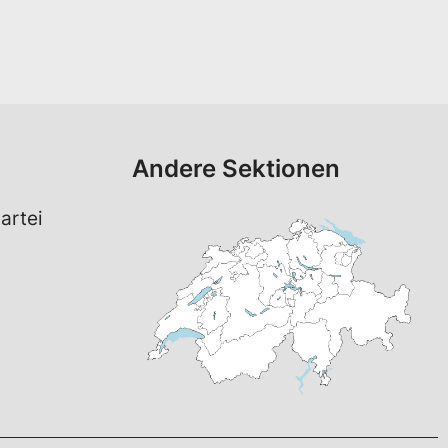
Andere Sektionen
artei