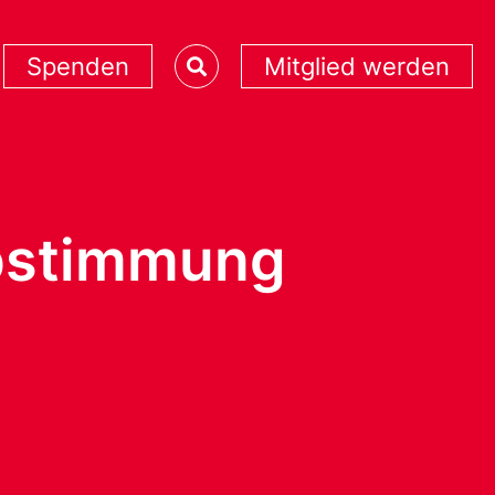
Spenden
Mitglied werden
Abstimmung