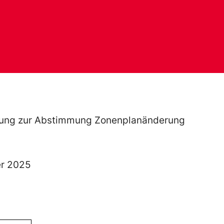
ltung zur Abstimmung Zonenplanänderung
er 2025