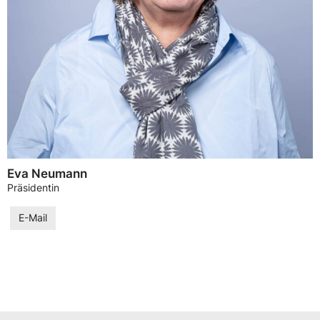
Eva Neumann
Präsidentin
E-Mail