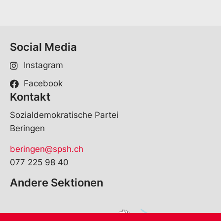
Social Media
Instagram
Facebook
Kontakt
Sozialdemokratische Partei
Beringen
beringen@spsh.ch
077 225 98 40
Andere Sektionen